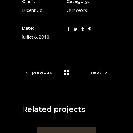
Client:
Category:
Lucent Co.
Our Work
Date:
juillet 6, 2018
previous
next
Related projects