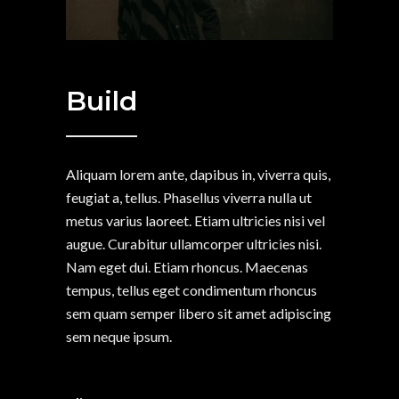
Build
Aliquam lorem ante, dapibus in, viverra quis,
feugiat a, tellus. Phasellus viverra nulla ut
metus varius laoreet. Etiam ultricies nisi vel
augue. Curabitur ullamcorper ultricies nisi.
Nam eget dui. Etiam rhoncus. Maecenas
tempus, tellus eget condimentum rhoncus
sem quam semper libero sit amet adipiscing
sem neque ipsum.