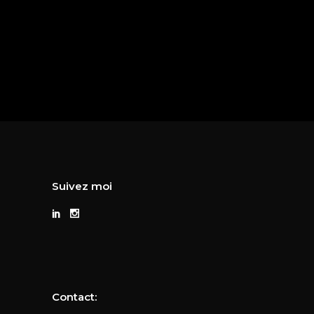
Suivez moi
Contact: